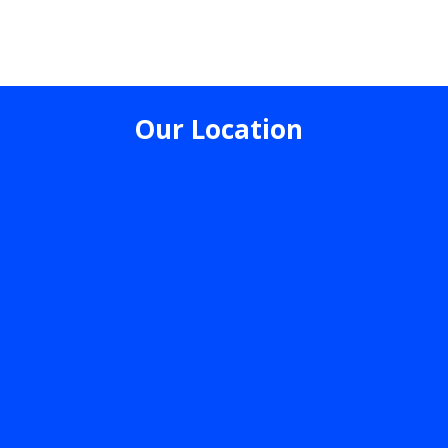
Our Location