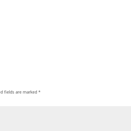
ed fields are marked
*