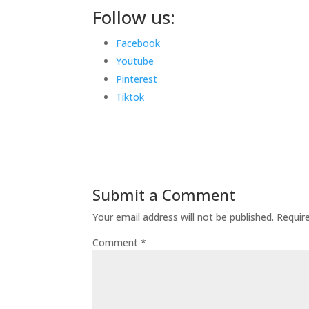
Follow us:
Facebook
Youtube
Pinterest
Tiktok
Submit a Comment
Your email address will not be published.
Requir
Comment
*