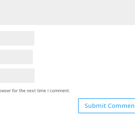
rowser for the next time I comment.