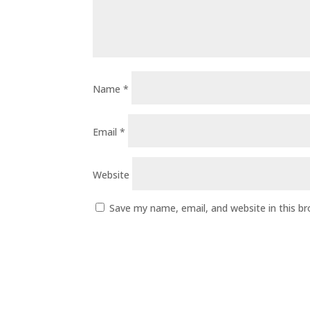
Name
*
Email
*
Website
Save my name, email, and website in this b