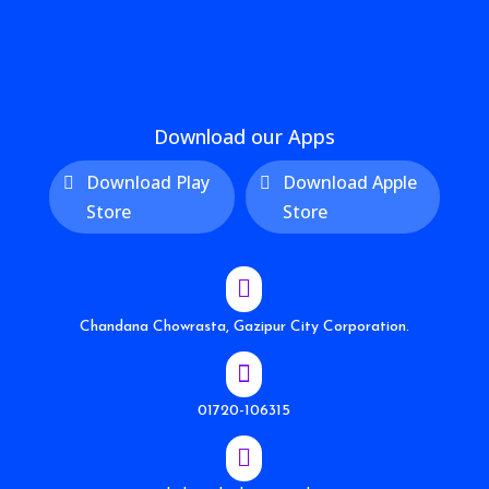
Download our Apps
Download Play
Download Apple
Store
Store

Chandana Chowrasta, Gazipur City Corporation.

01720-106315
