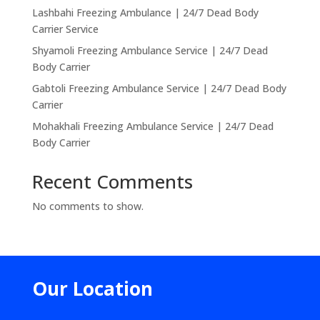
Lashbahi Freezing Ambulance | 24/7 Dead Body
Carrier Service
Shyamoli Freezing Ambulance Service | 24/7 Dead
Body Carrier
Gabtoli Freezing Ambulance Service | 24/7 Dead Body
Carrier
Mohakhali Freezing Ambulance Service | 24/7 Dead
Body Carrier
Recent Comments
No comments to show.
Our Location