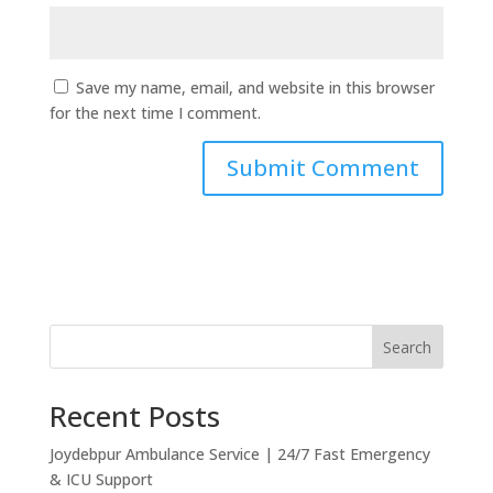
Save my name, email, and website in this browser
for the next time I comment.
Search
Recent Posts
Joydebpur Ambulance Service | 24/7 Fast Emergency
& ICU Support