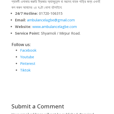
শ্যামলী এলাকায় জরুরি ফ্রিজার অ্যাম্বুলেন্স বা মরদেহ বাহক গাড়ির জন্য এখনই
কল করুন আমাদের ২৪ ঘণ্টা খোলা হটলাইনে:
24/7 Hotline:
01720-106315
Email:
ambulancelagbe@gmail.com
Website:
www.ambulancelagbe.com
Service Point:
Shyamoli / Mirpur Road.
Follow us:
Facebook
Youtube
Pinterest
Tiktok
Submit a Comment