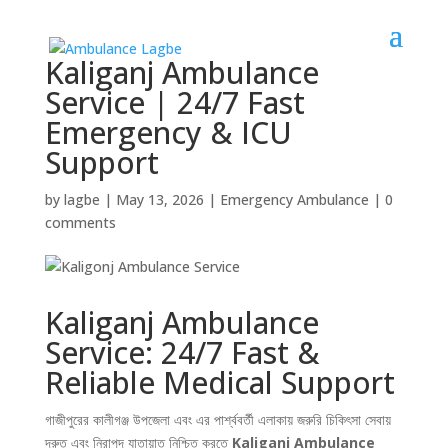
Kaliganj Ambulance
Service | 24/7 Fast
Emergency & ICU
Support
by
lagbe
|
May 13, 2026
|
Emergency Ambulance
|
0
comments
Kaliganj Ambulance
Service: 24/7 Fast &
Reliable Medical Support
গাজীপুরের কালীগঞ্জ উপজেলা এবং এর পার্শ্ববর্তী এলাকায় জরুরি চিকিৎসা সেবায়
দ্রুত এবং নিরাপদ যাতায়াত নিশ্চিত করতে
Kaliganj Ambulance