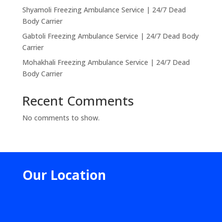
Shyamoli Freezing Ambulance Service | 24/7 Dead
Body Carrier
Gabtoli Freezing Ambulance Service | 24/7 Dead Body
Carrier
Mohakhali Freezing Ambulance Service | 24/7 Dead
Body Carrier
Recent Comments
No comments to show.
Our Location